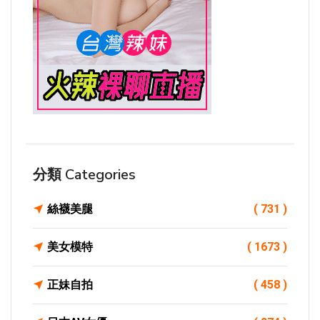
分類 Categories
絲襪美腿
( 731 )
美女模特
( 1673 )
正妹自拍
( 458 )