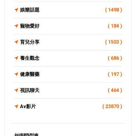
娛樂話題
( 1498 )
寵物愛好
( 184 )
育兒分享
( 1503 )
養生觀念
( 686 )
健康醫藥
( 197 )
視訊聊天
( 464 )
Av影片
( 23870 )