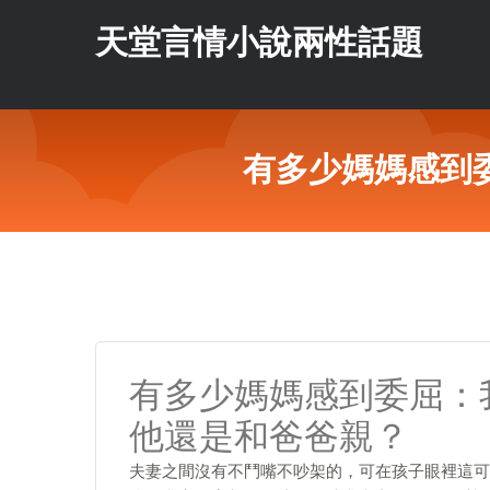
天堂言情小說兩性話題
有多少媽媽感到
有多少媽媽感到委屈：
他還是和爸爸親？
夫妻之間沒有不鬥嘴不吵架的，可在孩子眼裡這可