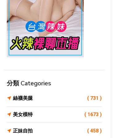
分類 Categories
絲襪美腿
( 731 )
美女模特
( 1673 )
正妹自拍
( 458 )