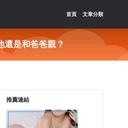
首頁
文章分類
他還是和爸爸親？
推薦連結