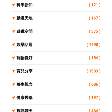
科學新知
( 121 )
動漫天地
( 167 )
遊戲空間
( 375 )
娛樂話題
( 1498 )
寵物愛好
( 184 )
育兒分享
( 1503 )
養生觀念
( 686 )
健康醫藥
( 197 )
視訊聊天
( 464 )