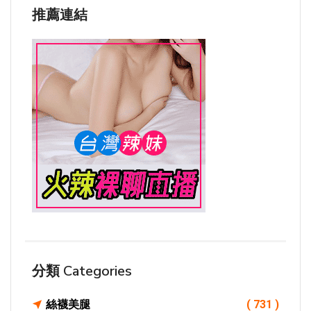
推薦連結
分類 Categories
絲襪美腿
( 731 )