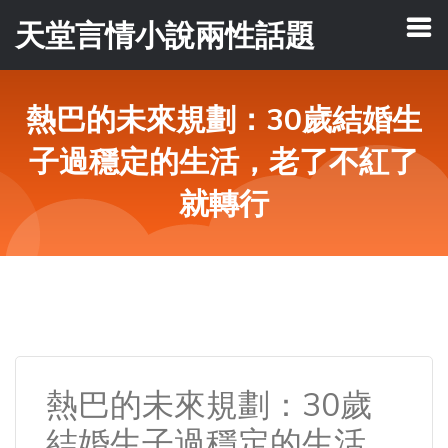
天堂言情小說兩性話題
熱巴的未來規劃：30歲結婚生
子過穩定的生活，老了不紅了
就轉行
熱巴的未來規劃：30歲
結婚生子過穩定的生活，