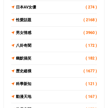
日本AV女優
( 274 )
性愛話題
( 2168 )
男女情感
( 3960 )
八卦奇聞
( 172 )
幽默搞笑
( 182 )
歷史縱橫
( 1677 )
科學新知
( 121 )
動漫天地
( 167 )