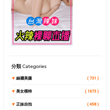
分類 Categories
絲襪美腿
( 731 )
美女模特
( 1673 )
正妹自拍
( 458 )