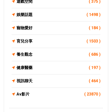
遊戲空間
( 375 )
娛樂話題
( 1498 )
寵物愛好
( 184 )
育兒分享
( 1503 )
養生觀念
( 686 )
健康醫藥
( 197 )
視訊聊天
( 464 )
Av影片
( 23870 )