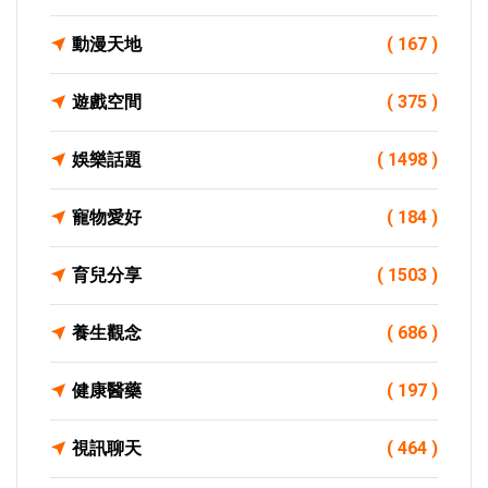
動漫天地
( 167 )
遊戲空間
( 375 )
娛樂話題
( 1498 )
寵物愛好
( 184 )
育兒分享
( 1503 )
養生觀念
( 686 )
健康醫藥
( 197 )
視訊聊天
( 464 )