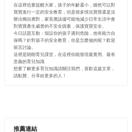
在這裡也要提醒大家，孩子的年齡還小，雖然可以對
寶寶進行一定的安全教育，但是很多情況寶寶還是沒
辦法獨自應對，家長應該儘可能地減少日常生活中會
對寶寶產生威脅的不安全因素，保護寶寶安全。
今日話題互動：假設你的孩子遇到危險，他有能力自
保嗎？針對孩子的安全教育，你是怎麼做的呢？歡迎
留言討論。
這裡是朗朗育兒課堂，在這裡你能發現最實用、最有
意義的育兒知識
想要了解更多育兒知識請關注我們，喜歡這篇文章，
請點贊、分享給更多的人！
推薦連結