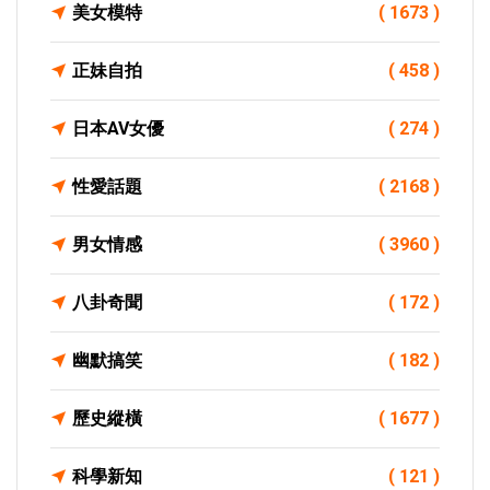
美女模特
( 1673 )
正妹自拍
( 458 )
日本AV女優
( 274 )
性愛話題
( 2168 )
男女情感
( 3960 )
八卦奇聞
( 172 )
幽默搞笑
( 182 )
歷史縱橫
( 1677 )
科學新知
( 121 )