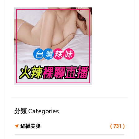
分類 Categories
絲襪美腿
( 731 )