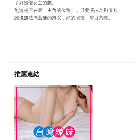
了好幾部女主的戲。
無論是否在第一主角的位置上，只要演技足夠優秀，
誰也無法掩蓋他的風采，好的演技，有目共睹。
推薦連結