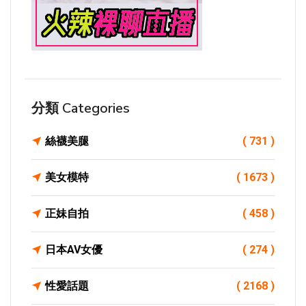
分類 Categories
絲襪美腿
( 731 )
美女模特
( 1673 )
正妹自拍
( 458 )
日本AV女優
( 274 )
性愛話題
( 2168 )