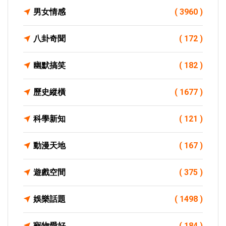
男女情感
( 3960 )
八卦奇聞
( 172 )
幽默搞笑
( 182 )
歷史縱橫
( 1677 )
科學新知
( 121 )
動漫天地
( 167 )
遊戲空間
( 375 )
娛樂話題
( 1498 )
寵物愛好
( 184 )