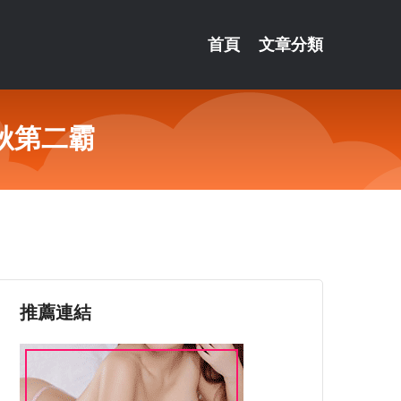
首頁
文章分類
秋第二霸
推薦連結