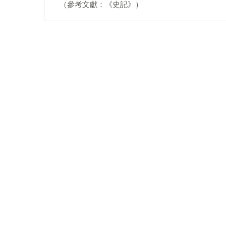
（參考文獻：《史記》）