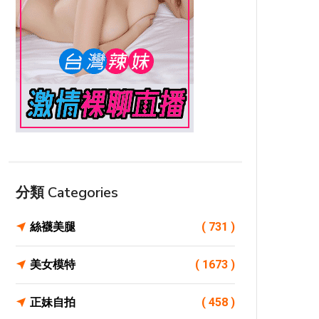
分類 Categories
絲襪美腿
( 731 )
美女模特
( 1673 )
正妹自拍
( 458 )