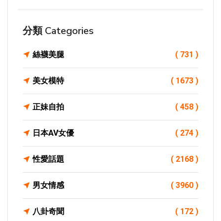
分類 Categories
絲襪美腿
( 731 )
美女模特
( 1673 )
正妹自拍
( 458 )
日本AV女優
( 274 )
性愛話題
( 2168 )
男女情感
( 3960 )
八卦奇聞
( 172 )