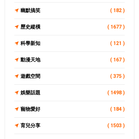
幽默搞笑
( 182 )
歷史縱橫
( 1677 )
科學新知
( 121 )
動漫天地
( 167 )
遊戲空間
( 375 )
娛樂話題
( 1498 )
寵物愛好
( 184 )
育兒分享
( 1503 )