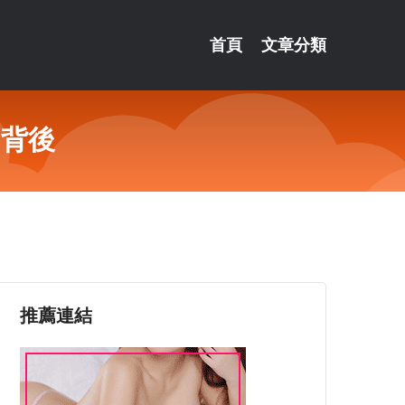
首頁
文章分類
的背後
推薦連結