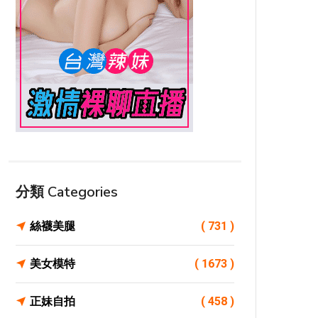
分類 Categories
絲襪美腿
( 731 )
美女模特
( 1673 )
正妹自拍
( 458 )