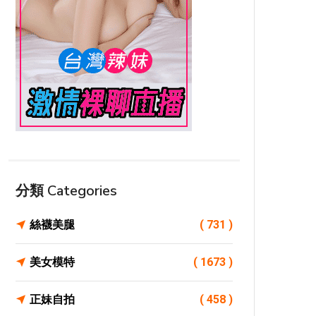
分類 Categories
絲襪美腿
( 731 )
美女模特
( 1673 )
正妹自拍
( 458 )