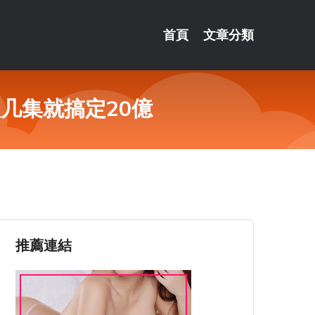
首頁
文章分類
几集就搞定20億
推薦連結