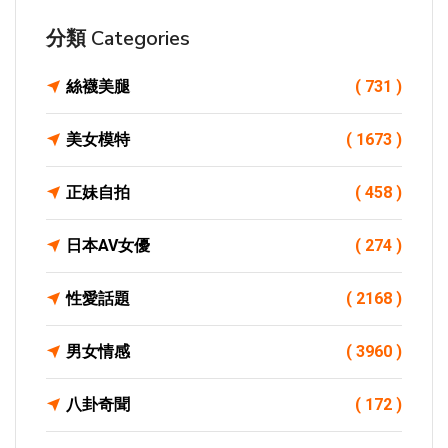
分類 Categories
絲襪美腿
( 731 )
美女模特
( 1673 )
正妹自拍
( 458 )
日本AV女優
( 274 )
性愛話題
( 2168 )
男女情感
( 3960 )
八卦奇聞
( 172 )