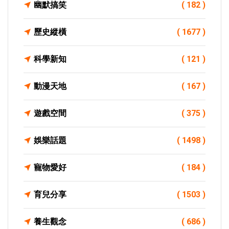
幽默搞笑
( 182 )
歷史縱橫
( 1677 )
科學新知
( 121 )
動漫天地
( 167 )
遊戲空間
( 375 )
娛樂話題
( 1498 )
寵物愛好
( 184 )
育兒分享
( 1503 )
養生觀念
( 686 )