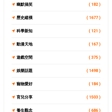
幽默搞笑
( 182 )
歷史縱橫
( 1677 )
科學新知
( 121 )
動漫天地
( 167 )
遊戲空間
( 375 )
娛樂話題
( 1498 )
寵物愛好
( 184 )
育兒分享
( 1503 )
養生觀念
( 686 )