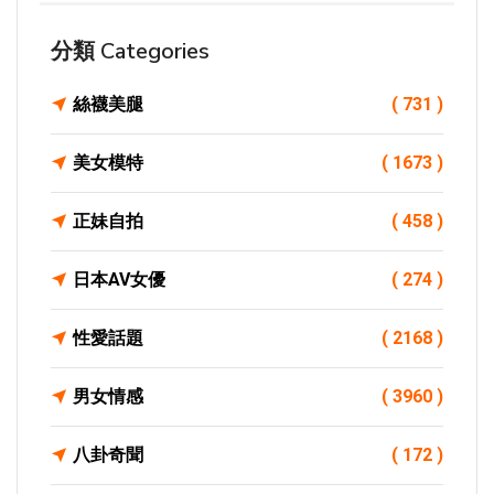
分類 Categories
絲襪美腿
( 731 )
美女模特
( 1673 )
正妹自拍
( 458 )
日本AV女優
( 274 )
性愛話題
( 2168 )
男女情感
( 3960 )
八卦奇聞
( 172 )