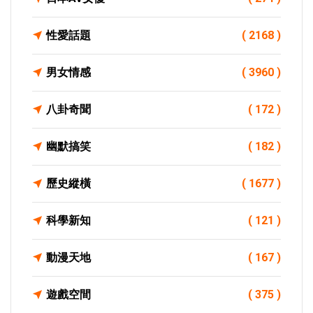
性愛話題
( 2168 )
男女情感
( 3960 )
八卦奇聞
( 172 )
幽默搞笑
( 182 )
歷史縱橫
( 1677 )
科學新知
( 121 )
動漫天地
( 167 )
遊戲空間
( 375 )