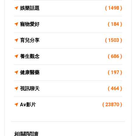
娛樂話題
( 1498 )
寵物愛好
( 184 )
育兒分享
( 1503 )
養生觀念
( 686 )
健康醫藥
( 197 )
視訊聊天
( 464 )
Av影片
( 23870 )
相關閱讀