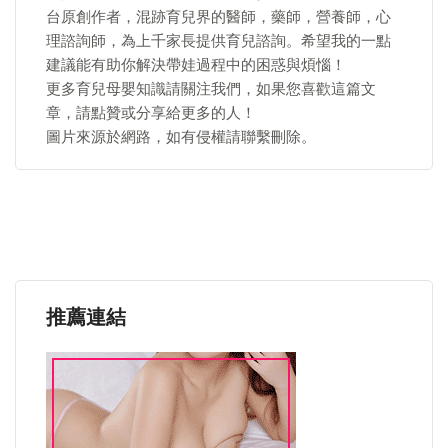
台原創作者，混跡育兒界的醫師，藥師，營養師，心
理諮詢師，為上千家長提供育兒諮詢。希望我的一點
建議能有助你解決帶娃過程中的困惑與煩惱！
更多育兒母嬰知識請關注我們，如果您喜歡這篇文
章，請點贊或分享給更多的人！
圖片來源於網路，如有侵權請聯繫刪除。
推薦連結