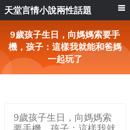
天堂言情小說兩性話題
9歲孩子生日，向媽媽索要手
機，孩子：這樣我就能和爸媽
一起玩了
9歲孩子生日，向媽媽索
要手機，孩子：這樣我就