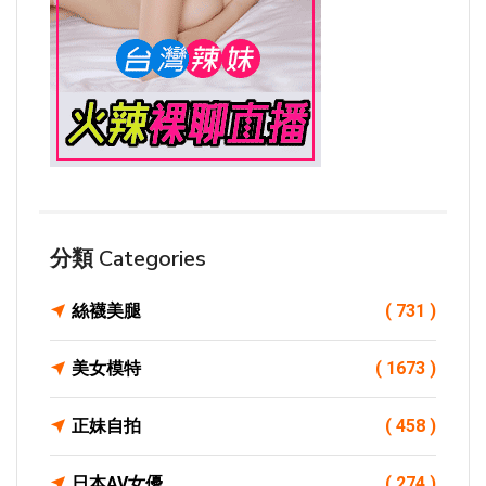
分類 Categories
絲襪美腿
( 731 )
美女模特
( 1673 )
正妹自拍
( 458 )
日本AV女優
( 274 )