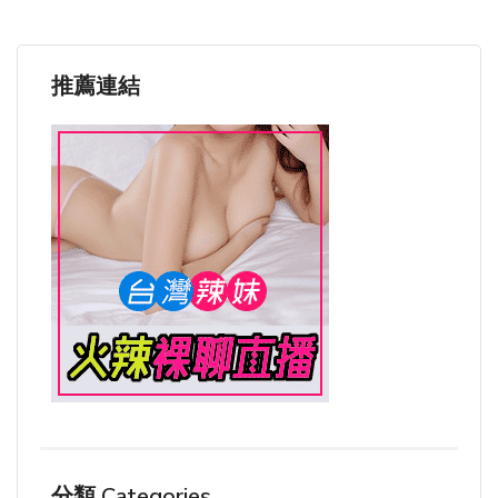
推薦連結
分類 Categories