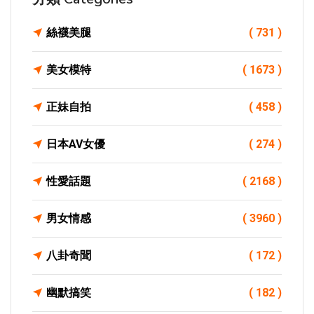
絲襪美腿
( 731 )
美女模特
( 1673 )
正妹自拍
( 458 )
日本AV女優
( 274 )
性愛話題
( 2168 )
男女情感
( 3960 )
八卦奇聞
( 172 )
幽默搞笑
( 182 )