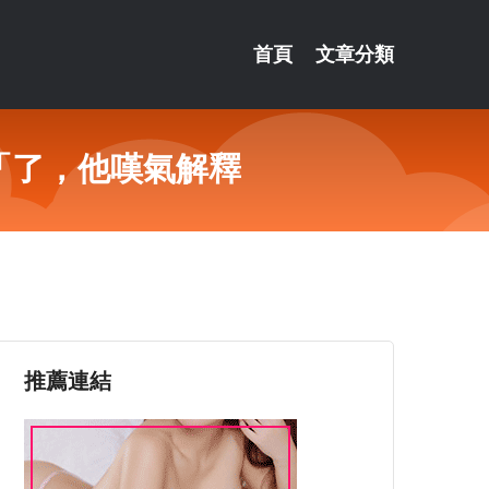
首頁
文章分類
「了，他嘆氣解釋
推薦連結