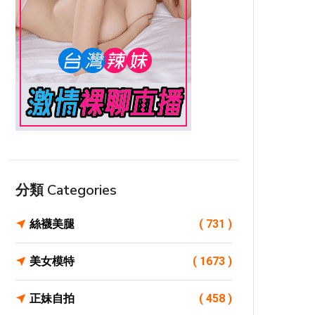
分類 Categories
絲襪美腿
( 731 )
美女模特
( 1673 )
正妹自拍
( 458 )