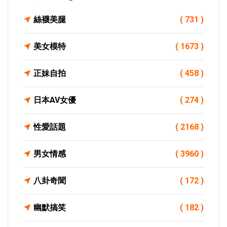
絲襪美腿
( 731 )
美女模特
( 1673 )
正妹自拍
( 458 )
日本AV女優
( 274 )
性愛話題
( 2168 )
男女情感
( 3960 )
八卦奇聞
( 172 )
幽默搞笑
( 182 )