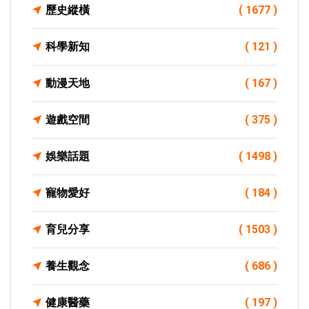
歷史縱橫
( 1677 )
科學新知
( 121 )
動漫天地
( 167 )
遊戲空間
( 375 )
娛樂話題
( 1498 )
寵物愛好
( 184 )
育兒分享
( 1503 )
養生觀念
( 686 )
健康醫藥
( 197 )