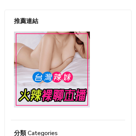
推薦連結
分類 Categories