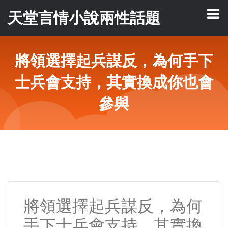
天堂言情小說兩性話題
將領選擇起兵謀反，為何手下
士兵會支持，其實換成你也會
參與
將領選擇起兵謀反，為何
手下士兵會支持，其實換