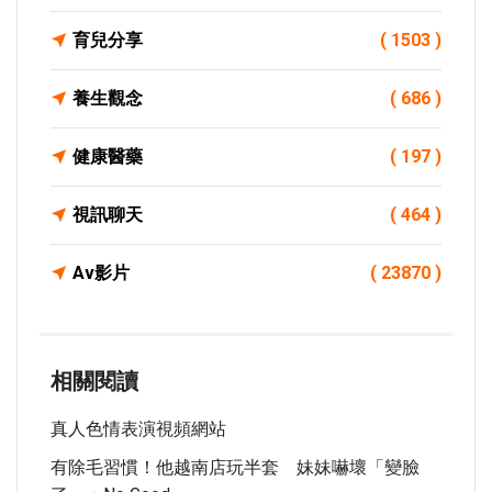
育兒分享
( 1503 )
養生觀念
( 686 )
健康醫藥
( 197 )
視訊聊天
( 464 )
Av影片
( 23870 )
相關閱讀
真人色情表演視頻網站
有除毛習慣！他越南店玩半套 妹妹嚇壞「變臉