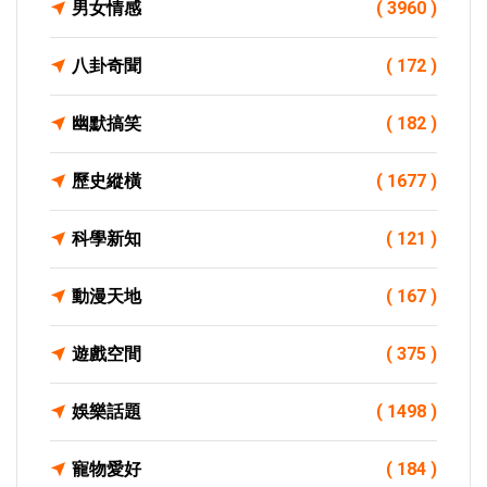
男女情感
( 3960 )
八卦奇聞
( 172 )
幽默搞笑
( 182 )
歷史縱橫
( 1677 )
科學新知
( 121 )
動漫天地
( 167 )
遊戲空間
( 375 )
娛樂話題
( 1498 )
寵物愛好
( 184 )