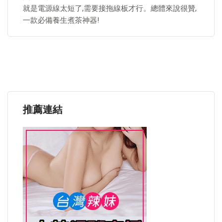
就是電源線太短了,需要接拖線板才行。總體來說很贊,
一款必備養生煮茶神器!
推薦連結