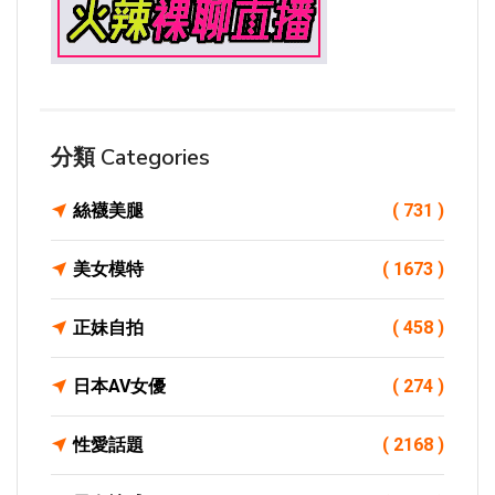
分類 Categories
絲襪美腿
( 731 )
美女模特
( 1673 )
正妹自拍
( 458 )
日本AV女優
( 274 )
性愛話題
( 2168 )