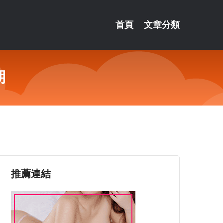
首頁
文章分類
期
推薦連結