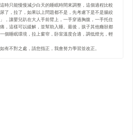
這時只能慢慢減少白天的睡眠時間來調整，這個過程比較
尿了，拉了，如果以上問題都不是，先考慮下是不是腸絞
」，讓嬰兒趴在大人手前臂上，一手穿過胸腹，一手托住
痛，這樣可以緩解，並幫助入睡。最後，孩子其他癥狀都
一個睡眠環境，拉上窗帘，卧室溫度合適，調低燈光，輕
如有不對之處，請您指正，我會努力學習並改正。