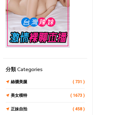
分類 Categories
絲襪美腿
( 731 )
美女模特
( 1673 )
正妹自拍
( 458 )