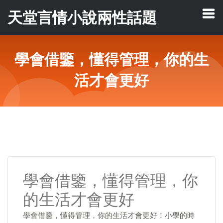
天堂言情小說兩性話題
學會借鑒，懂得管理，你的生
活才會更好
學會借鑒，懂得管理，你
的生活才會更好
學會借鑒，懂得管理，你的生活才會更好！小學的時