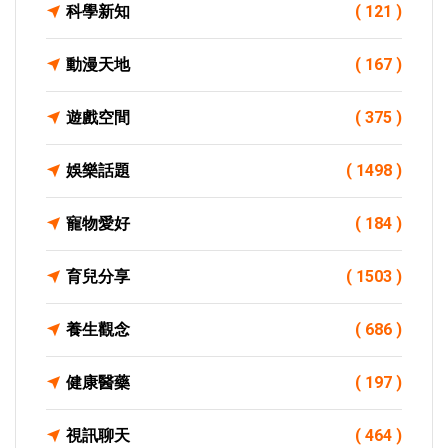
科學新知
( 121 )
動漫天地
( 167 )
遊戲空間
( 375 )
娛樂話題
( 1498 )
寵物愛好
( 184 )
育兒分享
( 1503 )
養生觀念
( 686 )
健康醫藥
( 197 )
視訊聊天
( 464 )