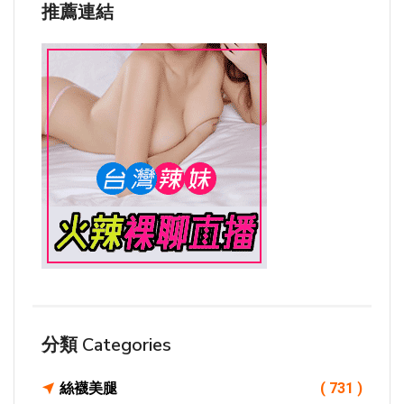
推薦連結
分類 Categories
絲襪美腿
( 731 )